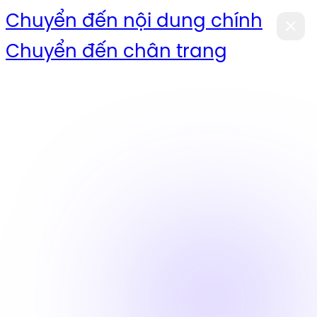
Chuyển đến nội dung chính
Chuyển đến chân trang