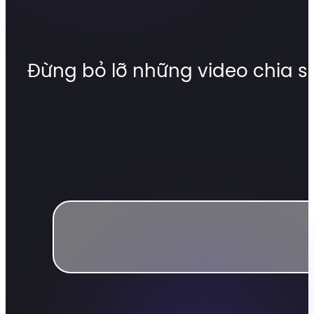
Đừng bỏ lỡ những video chia s