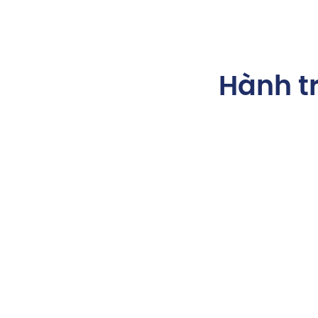
Hành tr