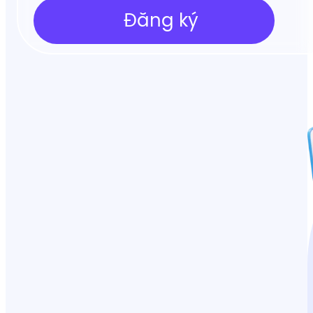
Đăng ký