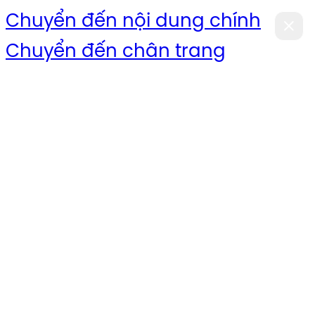
Chuyển đến nội dung chính
Chuyển đến chân trang