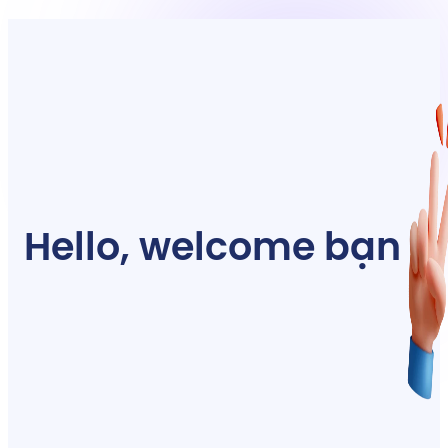
Hello, welcome bạn