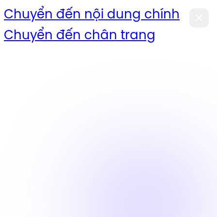
Chuyển đến nội dung chính
Chuyển đến chân trang