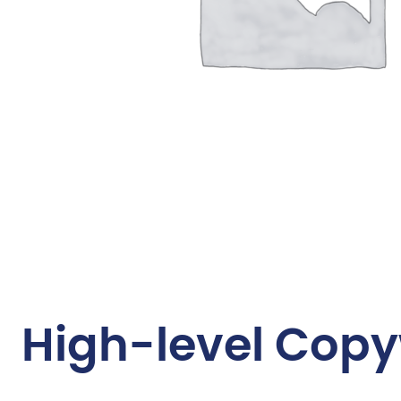
High-level Copy