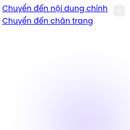
Chuyển đến nội dung chính
Chuyển đến chân trang