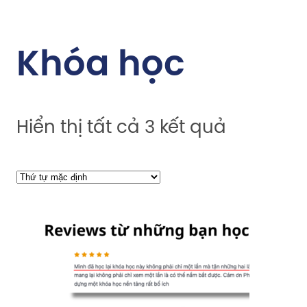
Khóa học
Hiển thị tất cả 3 kết quả