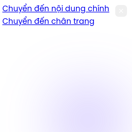
Chuyển đến nội dung chính
Chuyển đến chân trang