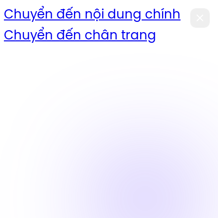
Chuyển đến nội dung chính
Chuyển đến chân trang