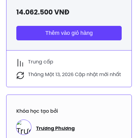
14.062.500
VNĐ
Thêm vào giỏ hàng
Trung cấp
Tháng Một 13, 2026 Cập nhật mới nhất
Khóa học tạo bởi
Trương Phương