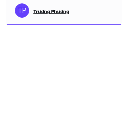
TP
Trương Phương