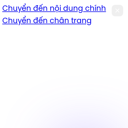
Chuyển đến nội dung chính
Chuyển đến chân trang