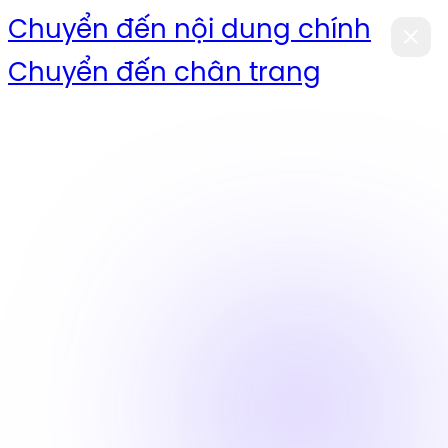
Chuyển đến nội dung chính
Chuyển đến chân trang