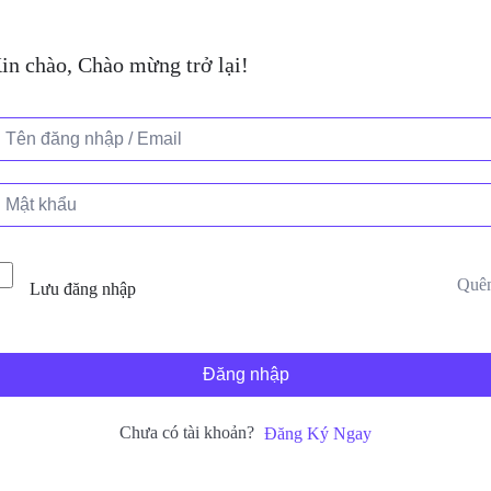
in chào, Chào mừng trở lại!
Quê
Lưu đăng nhập
Đăng nhập
Chưa có tài khoản?
Đăng Ký Ngay