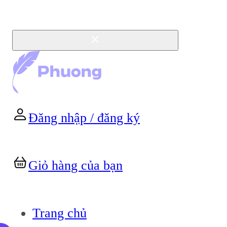
Đăng nhập / đăng ký
Giỏ hàng của bạn
Trang chủ