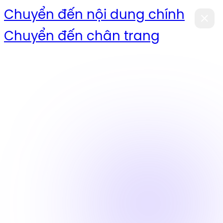
Chuyển đến nội dung chính
Chuyển đến chân trang