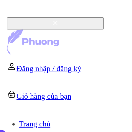
Đăng nhập / đăng ký
Giỏ hàng của bạn
Trang chủ