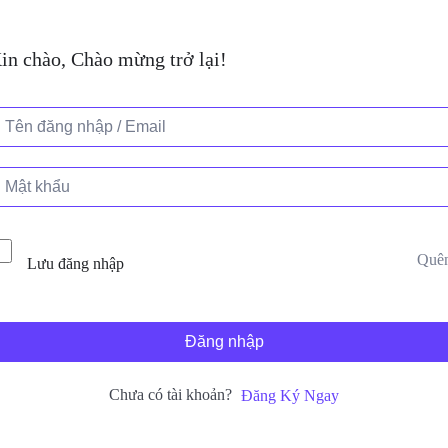
in chào, Chào mừng trở lại!
Quê
Lưu đăng nhập
Đăng nhập
Chưa có tài khoản?
Đăng Ký Ngay