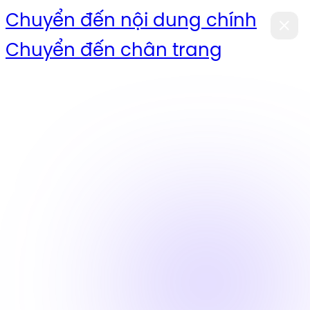
Chuyển đến nội dung chính
Chuyển đến chân trang