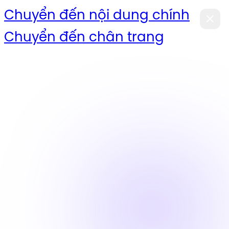
Chuyển đến nội dung chính
Chuyển đến chân trang