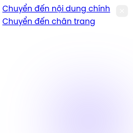
Chuyển đến nội dung chính
Chuyển đến chân trang