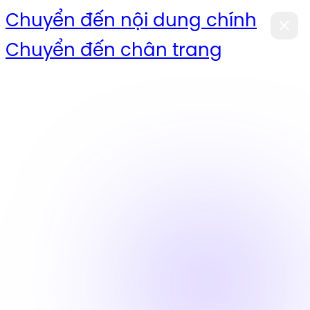
Chuyển đến nội dung chính
Chuyển đến chân trang