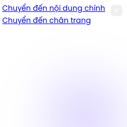
Chuyển đến nội dung chính
Chuyển đến chân trang