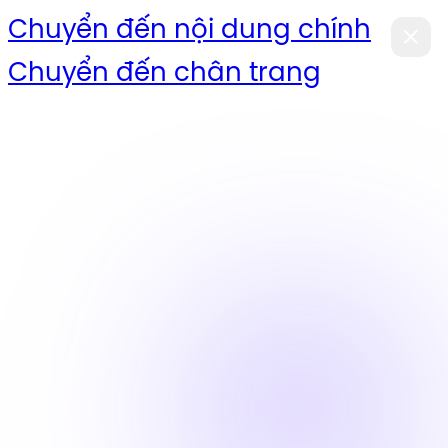
Chuyển đến nội dung chính
Chuyển đến chân trang