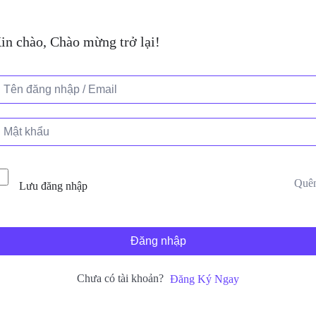
in chào, Chào mừng trở lại!
Quê
Lưu đăng nhập
Đăng nhập
Chưa có tài khoản?
Đăng Ký Ngay