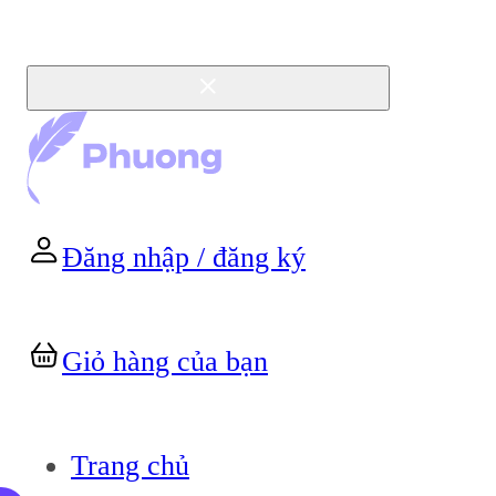
Đăng nhập / đăng ký
Giỏ hàng của bạn
Trang chủ