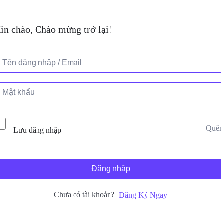
in chào, Chào mừng trở lại!
Quê
Lưu đăng nhập
Đăng nhập
Chưa có tài khoản?
Đăng Ký Ngay