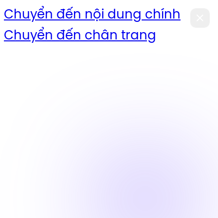
Chuyển đến nội dung chính
Chuyển đến chân trang