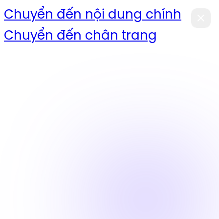
Chuyển đến nội dung chính
Chuyển đến chân trang