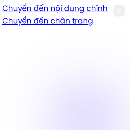
Chuyển đến nội dung chính
Chuyển đến chân trang