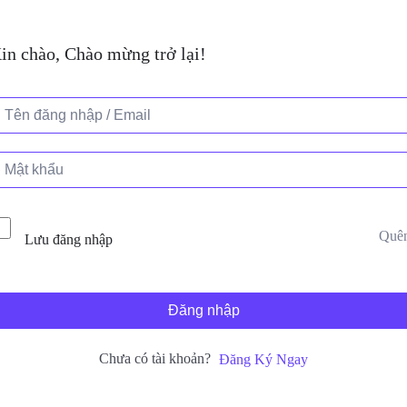
in chào, Chào mừng trở lại!
Quê
Lưu đăng nhập
Đăng nhập
Chưa có tài khoản?
Đăng Ký Ngay