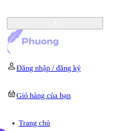
Đăng nhập / đăng ký
Giỏ hàng của bạn
Trang chủ