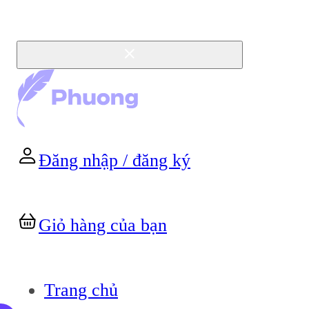
Đăng nhập / đăng ký
Giỏ hàng của bạn
Trang chủ