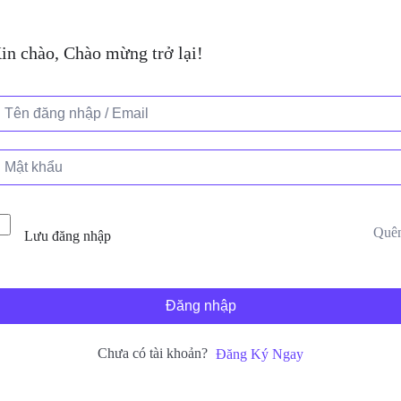
in chào, Chào mừng trở lại!
Quê
Lưu đăng nhập
Đăng nhập
Chưa có tài khoản?
Đăng Ký Ngay