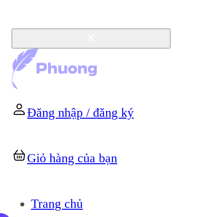
Đăng nhập / đăng ký
Giỏ hàng của bạn
Trang chủ