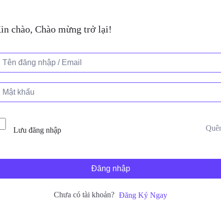
in chào, Chào mừng trở lại!
Quê
Lưu đăng nhập
Đăng nhập
Chưa có tài khoản?
Đăng Ký Ngay