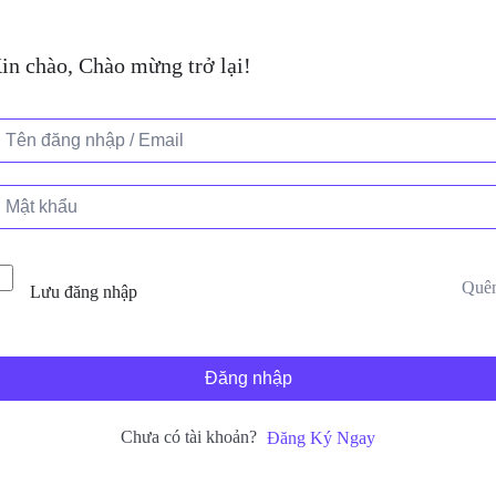
in chào, Chào mừng trở lại!
Quê
Lưu đăng nhập
Đăng nhập
Chưa có tài khoản?
Đăng Ký Ngay