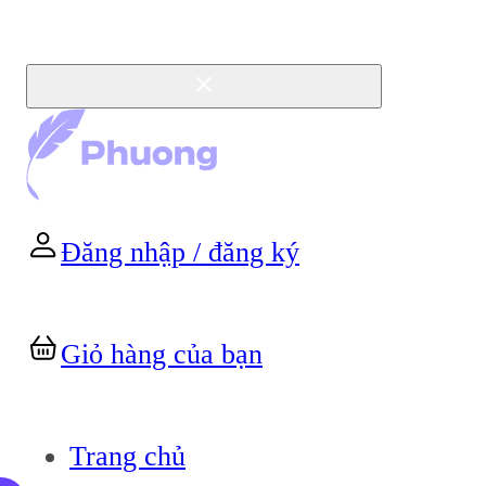
Đăng nhập / đăng ký
Giỏ hàng của bạn
Trang chủ