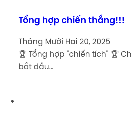
Tổng hợp chiến thắng!!!
Tháng Mười Hai 20, 2025
🏆 Tổng hợp "chiến tích" 🏆 C
bắt đầu…