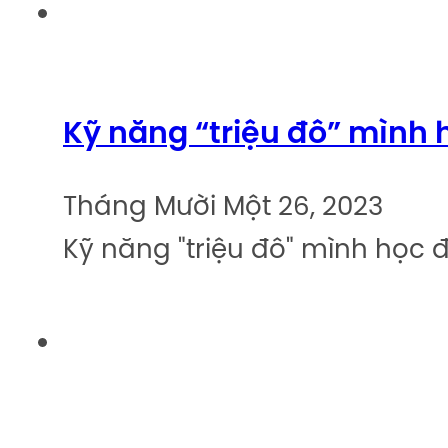
Kỹ năng “triệu đô” mình 
Tháng Mười Một 26, 2023
Kỹ năng "triệu đô" mình học 