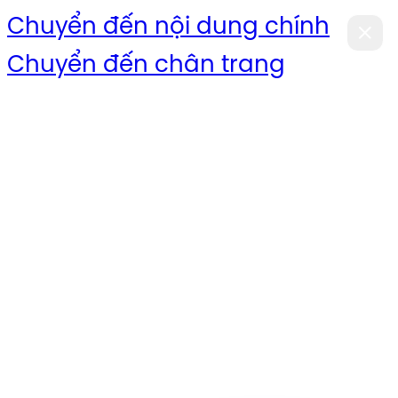
Chuyển đến nội dung chính
Chuyển đến chân trang