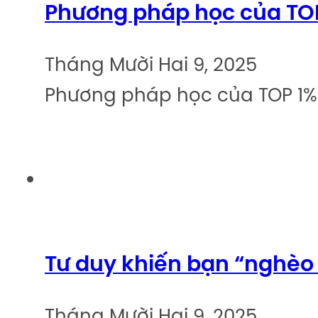
Phương pháp học của TOP 
Tháng Mười Hai 9, 2025
Phương pháp học của TOP 1% x
Tư duy khiến bạn “nghèo 
Tháng Mười Hai 9, 2025