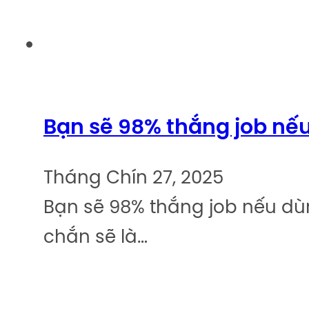
Bạn sẽ 98% thắng job nế
Tháng Chín 27, 2025
Bạn sẽ 98% thắng job nếu dù
chắn sẽ là…