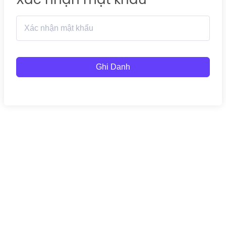
Ghi Danh