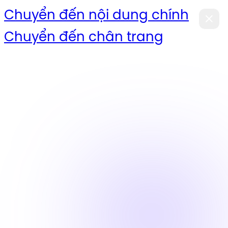
Chuyển đến nội dung chính
Chuyển đến chân trang