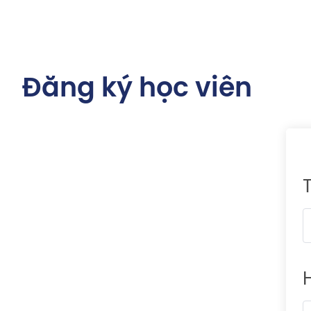
Đăng ký học viên