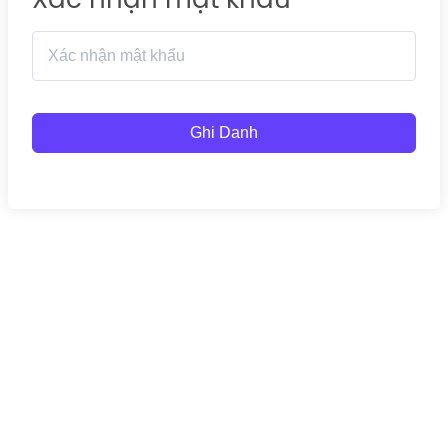
Ghi Danh