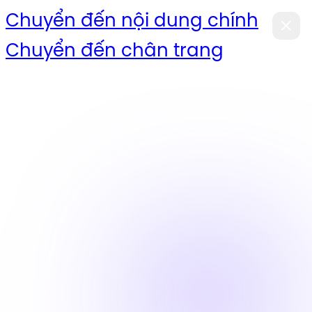
Chuyển đến nội dung chính
Chuyển đến chân trang