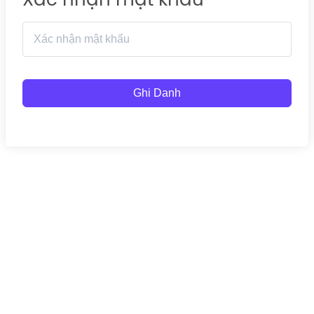
Ghi Danh