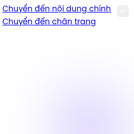
Chuyển đến nội dung chính
Chuyển đến chân trang