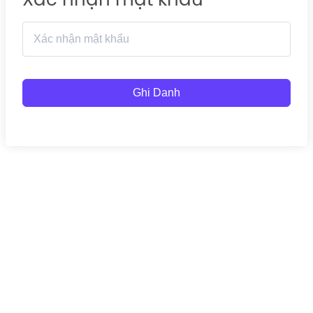
Ghi Danh