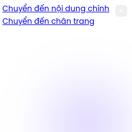
Chuyển đến nội dung chính
Chuyển đến chân trang