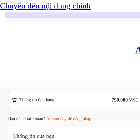
Chuyển đến nội dung chính
790.000
Thông tin đơn hàng
VNĐ
Bạn đã có tài khoản?
Ấn vào đây để đăng nhập
Thông tin của bạn