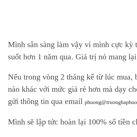
Mình sẵn sàng làm vậy vì mình cực kỳ t
suốt hơn 1 năm qua. Giá trị nó mang lại 
Nếu trong vòng 2 tháng kể từ lúc mua, 
nào khác với mức giá rẻ hơn mà dạy cho
gửi thông tin qua email
phuong@truonghaphuo
Mình sẽ lập tức hoàn lại 100% số tiền 